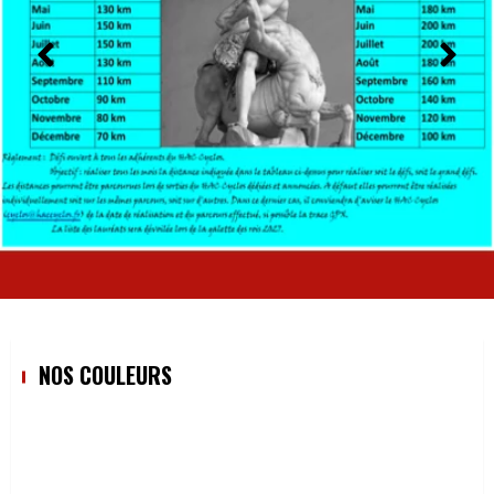
NOS COULEURS