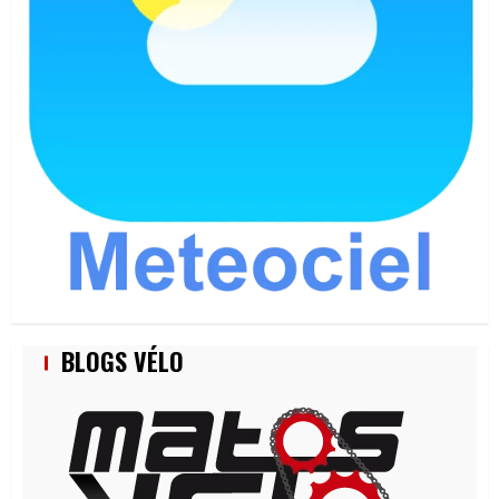
BLOGS VÉLO