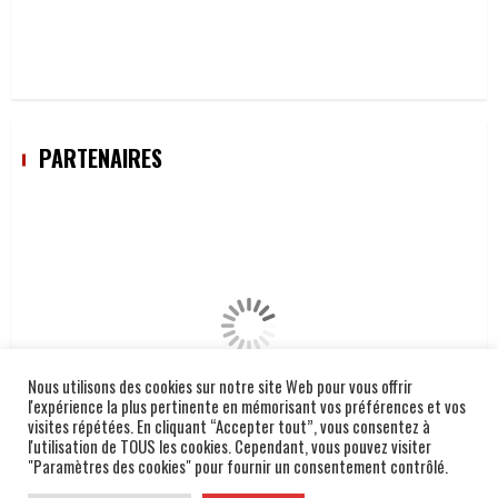
PARTENAIRES
Nous utilisons des cookies sur notre site Web pour vous offrir
l'expérience la plus pertinente en mémorisant vos préférences et vos
visites répétées. En cliquant “Accepter tout”, vous consentez à
l'utilisation de TOUS les cookies. Cependant, vous pouvez visiter
"Paramètres des cookies" pour fournir un consentement contrôlé.