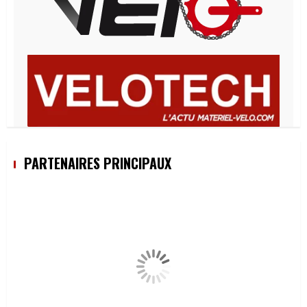
PARTENAIRES PRINCIPAUX