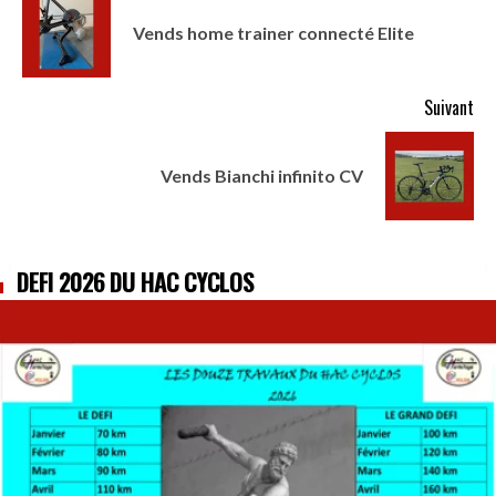
Vends home trainer connecté Elite
Suivant
Vends Bianchi infinito CV
DÉFI 2026 DU HAC CYCLOS