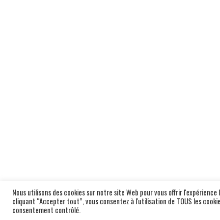
Nous utilisons des cookies sur notre site Web pour vous offrir l'expérience
cliquant “Accepter tout”, vous consentez à l'utilisation de TOUS les cook
consentement contrôlé.