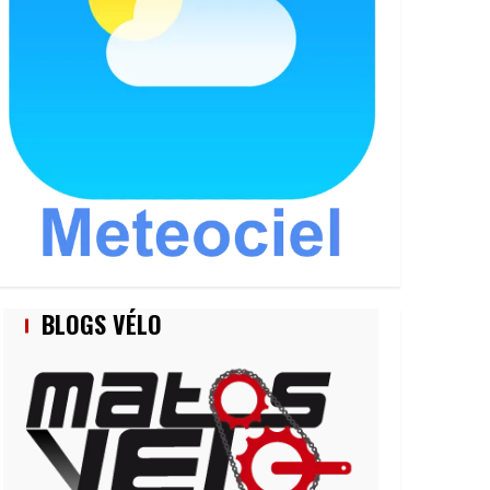
BLOGS VÉLO