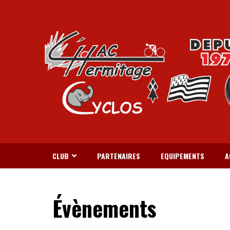
CLUB
PARTENAIRES
EQUIPEMENTS
A
Évènements
LES MARCHES DE BR