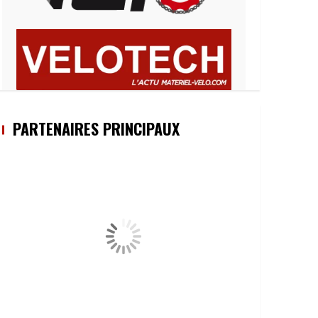
PARTENAIRES PRINCIPAUX