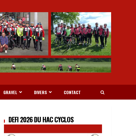
GRAVEL
DIVERS
CONTACT
DÉFI 2026 DU HAC CYCLOS
28 MARS 2