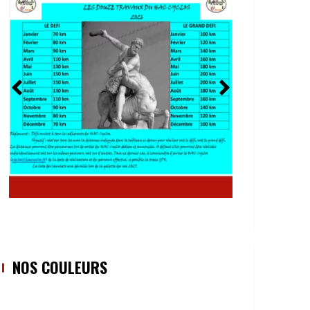
NOS COULEURS