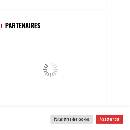
PARTENAIRES
Paramètres des cookies
Accepter tout