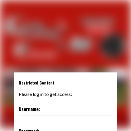
Restricted Content
Please log in to get access:
Username:
Password: