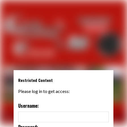
Restricted Content
Please log in to get access:
Username:
Password: