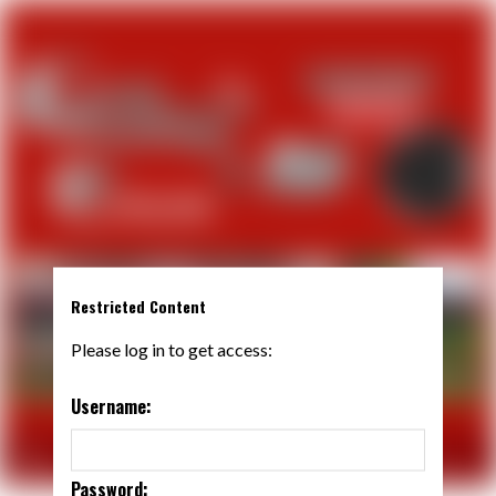
Restricted Content
Please log in to get access:
Username:
Password: