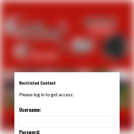
Restricted Content
Please log in to get access:
Username:
Password: