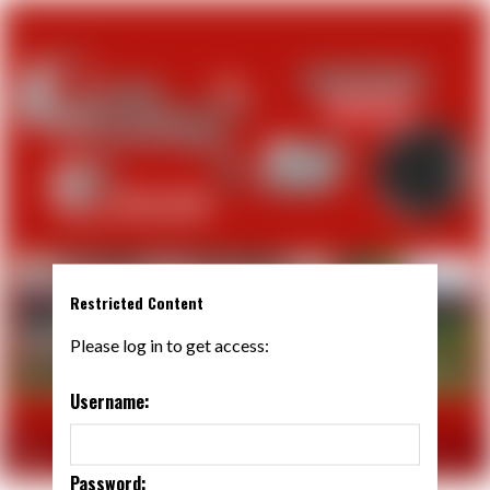
Restricted Content
Please log in to get access:
Username:
Password: