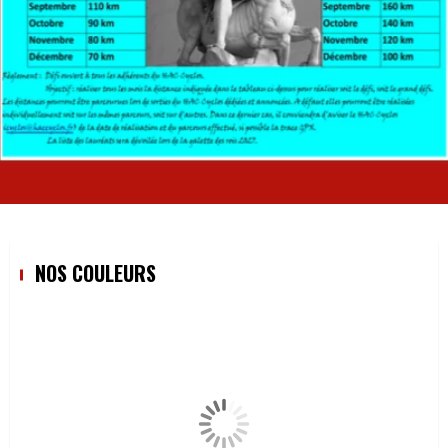
NOS COULEURS