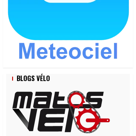
BLOGS VÉLO