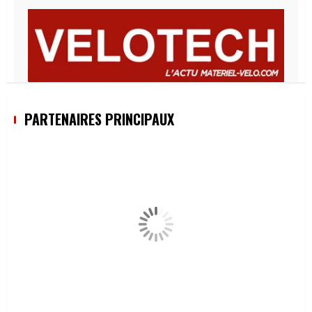
PARTENAIRES PRINCIPAUX