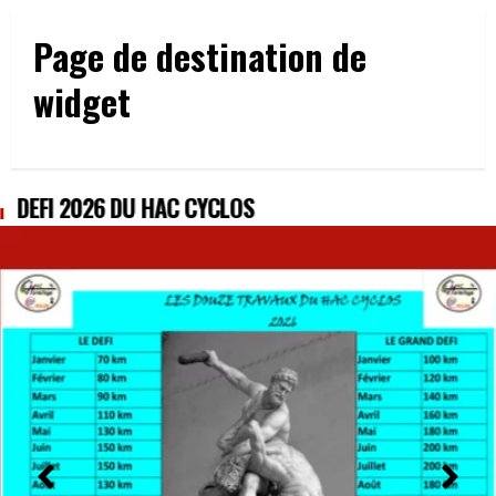
Page de destination de
widget
DÉFI 2026 DU HAC CYCLOS