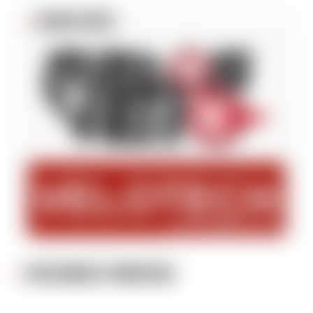
BLOGS VÉLO
PARTENAIRES PRINCIPAUX