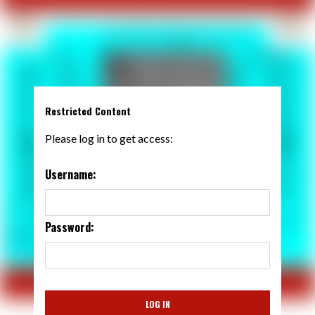
Restricted Content
Please log in to get access:
Username:
Password: