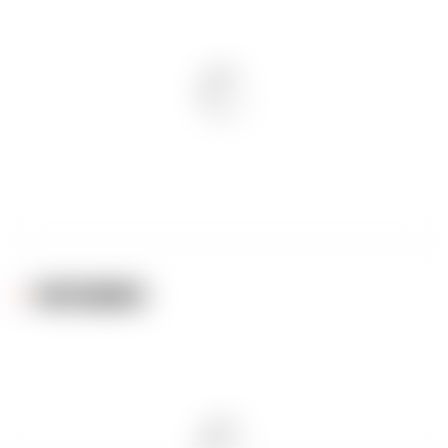
PARTENAIRES