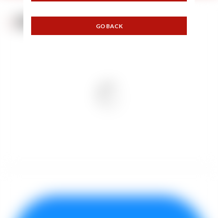
NOS COULEURS