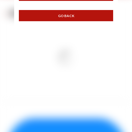
NOS COULEURS