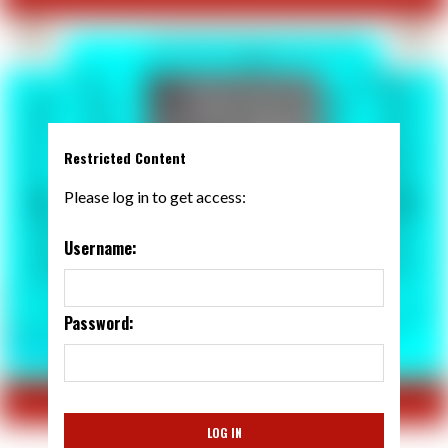
Restricted Content
Please log in to get access:
Username:
Password: