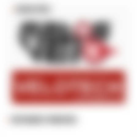
BLOGS VÉLO
PARTENAIRES PRINCIPAUX