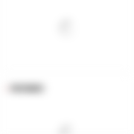
PARTENAIRES