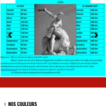
NOS COULEURS