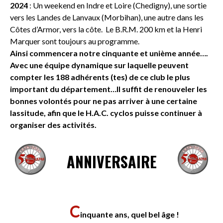
2024
: Un weekend en Indre et Loire (Chedigny), une sortie
vers les Landes de Lanvaux (Morbihan), une autre dans les
Côtes d’Armor, vers la côte. Le B.R.M. 200 km et la Henri
Marquer sont toujours au programme.
Ainsi commencera notre cinquante et unième année….
Avec une équipe dynamique sur laquelle peuvent
compter les 188 adhérents (tes) de ce club le plus
important du département…Il suffit de renouveler les
bonnes volontés pour ne pas arriver à une certaine
lassitude, afin que le H.A.C. cyclos puisse continuer à
organiser des activités.
ANNIVERSAIRE
C
inquante ans, quel bel âge !