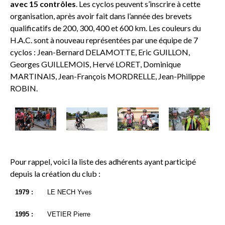
avec 15 contrôles
. Les cyclos peuvent s’inscrire à cette
organisation, après avoir fait dans l’année des brevets
qualificatifs de 200, 300, 400 et 600 km. Les couleurs du
H.A.C. sont à nouveau représentées par une équipe de 7
cyclos : Jean-Bernard DELAMOTTE, Eric GUILLON,
Georges GUILLEMOIS, Hervé LORET, Dominique
MARTINAIS, Jean-François MORDRELLE, Jean-Philippe
ROBIN.
Pour rappel, voici la liste des adhérents ayant participé
depuis la création du club :
1979 :
LE NECH Yves
1995 :
VETIER Pierre