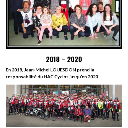
2018 – 2020
En 2018, Jean-Michel LOUESDON prend la
responsabilité du HAC Cyclos jusqu’en 2020