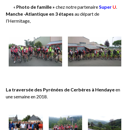
«
Photo de famille »
chez notre partenaire
Super
U
.
Manche -Atlantique en 3 étapes
au départ de
l’Hermitage,
La traversée des Pyrénées de Cerbères à Hendaye
en
une semaine en 2018.