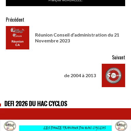
Précédent
Réunion Conseil d’administration du 21
Novembre 2023
Suivant
de 2004 à 2013
DÉFI 2026 DU HAC CYCLOS