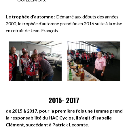
Le trophée d’automne
: Démarré aux débuts des années
2000, le trophée d’automne prend fin en 2016 suite à la mise
en retrait de Jean-François.
2015- 2017
de 2015 à 2017, pour la première fois une femme prend
la responsabilité du HAC Cyclos, il s’agit d’Isabelle
Clément, succédant à Patrick Lecomte.