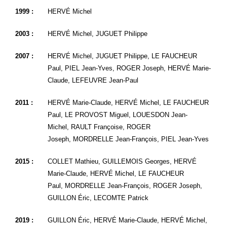
1999 :
HERVÉ Michel
2003 :
HERVÉ Michel, JUGUET Philippe
2007 :
HERVÉ Michel, JUGUET Philippe, LE FAUCHEUR
Paul, PIEL Jean-Yves, ROGER Joseph, HERVÉ Marie-
Claude, LEFEUVRE Jean-Paul
2011 :
HERVÉ Marie-Claude, HERVÉ Michel, LE FAUCHEUR
Paul, LE PROVOST Miguel, LOUESDON Jean-
Michel, RAULT Françoise, ROGER
Joseph, MORDRELLE Jean-François, PIEL Jean-Yves
2015 :
COLLET Mathieu, GUILLEMOIS Georges, HERVÉ
Marie-Claude, HERVÉ Michel, LE FAUCHEUR
Paul, MORDRELLE Jean-François, ROGER Joseph,
GUILLON Éric, LECOMTE Patrick
2019 :
GUILLON Éric, HERVÉ Marie-Claude, HERVÉ Michel,