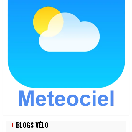
BLOGS VÉLO