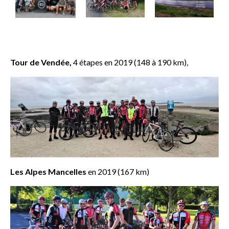
Tour de Vendée,
4 étapes en 2019 (148 à 190 km),
Les Alpes Mancelles
en 2019 (167 km)