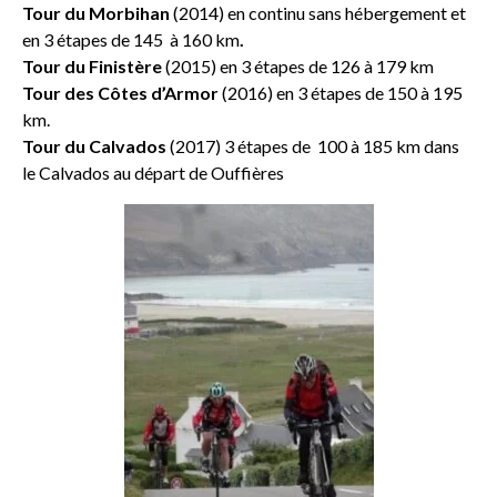
Tour du Morbihan
(2014) en continu sans hébergement et
en 3 étapes de 145 à 160 km
.
Tour du Finistère
(2015) en 3 étapes de 126 à 179 km
Tour des Côtes d’Armor
(2016) en 3 étapes de 150 à 195
km.
Tour du Calvados
(2017) 3 étapes de 100 à 185 km dans
le Calvados au départ de Ouffières