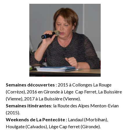
Semaines découvertes
: 2015 à Collonges La Rouge
(Corrèze), 2016 en Gironde à Lège Cap Ferret, La Buissière
(Vienne), 2017 à La Buissière (Vienne).
Semaines itinérantes
: la Route des Alpes Menton-Evian
(2015).
Weekends de La Pentecôte :
Landaul (Morbihan),
Houlgate (Calvados), Lège Cap ferret (Gironde).