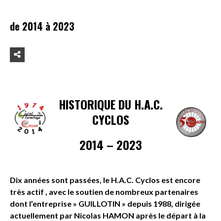
de 2014 à 2023
HISTORIQUE DU H.A.C.
CYCLOS
2014 – 2023
Dix années sont passées, le H.A.C. Cyclos est encore
très actif , avec le soutien de nombreux partenaires
dont l’entreprise » GUILLOTIN » depuis 1988, dirigée
actuellement par Nicolas HAMON après le départ à la