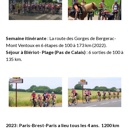
Semaine itinérante
: La route des Gorges de Bergerac-
Mont Ventoux en 6 étapes de 100 à 173 km (2022).
Séjour à Blériot- Plage (Pas de Calais)
: 6 sorties de 100 à
135 km.
2023 : Paris-Brest-Paris a lieu tous les 4 ans. 1200 km