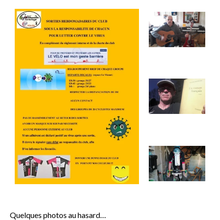
Quelques photos au hasard…