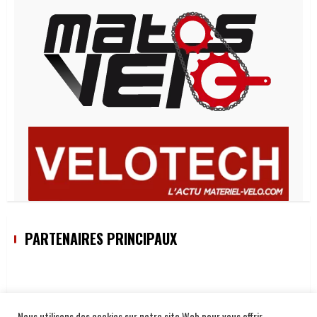
PARTENAIRES PRINCIPAUX
Nous utilisons des cookies sur notre site Web pour vous offrir