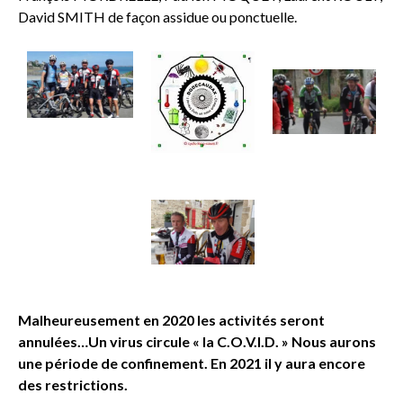
David SMITH de façon assidue ou ponctuelle.
Malheureusement en 2020 les activités seront
annulées…Un virus circule « la C.O.V.I.D. » Nous aurons
une période de confinement. En 2021 il y aura encore
des restrictions.