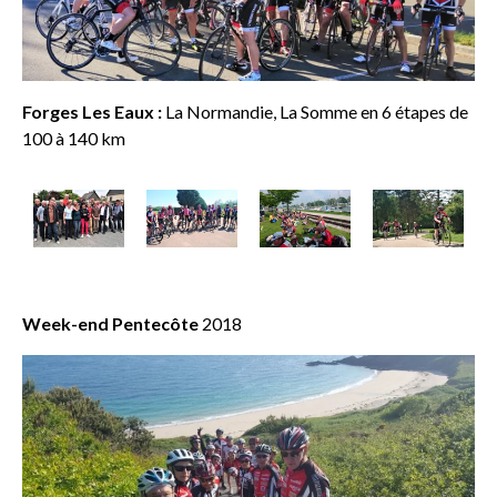
Forges Les Eaux :
La Normandie, La Somme en 6 étapes de
100 à 140 km
Week-end Pentecôte
2018