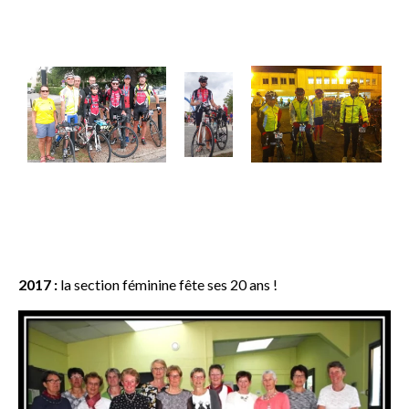
2017 :
la section féminine fête ses 20 ans !