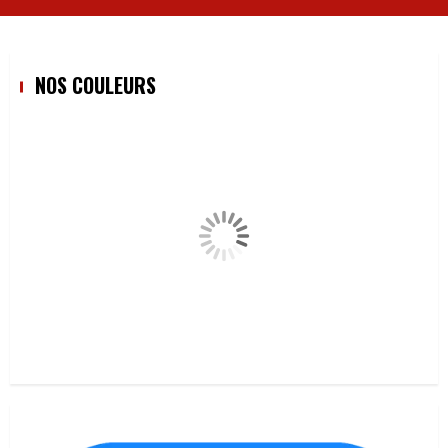
NOS COULEURS