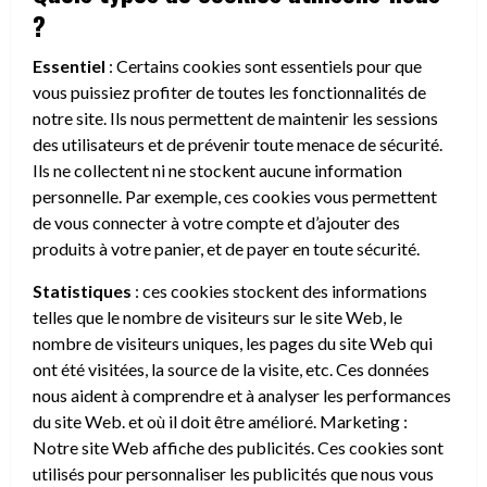
?
Essentiel
: Certains cookies sont essentiels pour que
vous puissiez profiter de toutes les fonctionnalités de
notre site. Ils nous permettent de maintenir les sessions
des utilisateurs et de prévenir toute menace de sécurité.
Ils ne collectent ni ne stockent aucune information
personnelle. Par exemple, ces cookies vous permettent
de vous connecter à votre compte et d’ajouter des
produits à votre panier, et de payer en toute sécurité.
Statistiques
: ces cookies stockent des informations
telles que le nombre de visiteurs sur le site Web, le
nombre de visiteurs uniques, les pages du site Web qui
ont été visitées, la source de la visite, etc. Ces données
nous aident à comprendre et à analyser les performances
du site Web. et où il doit être amélioré. Marketing :
Notre site Web affiche des publicités. Ces cookies sont
utilisés pour personnaliser les publicités que nous vous