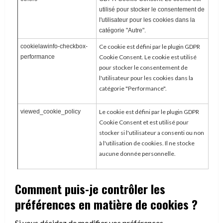
utilisé pour stocker le consentement de
l'utilisateur pour les cookies dans la
catégorie "Autre".
cookielawinfo-checkbox-
Ce cookie est défini par le plugin GDPR
performance
Cookie Consent. Le cookie est utilisé
pour stocker le consentement de
l'utilisateur pour les cookies dans la
catégorie "Performance".
viewed_cookie_policy
Le cookie est défini par le plugin GDPR
Cookie Consent et est utilisé pour
stocker si l'utilisateur a consenti ou non
à l'utilisation de cookies. Il ne stocke
aucune donnée personnelle.
Comment puis-je contrôler les
préférences en matière de cookies ?
Si vous décidez de modifier vos préférences