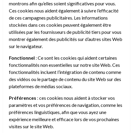
montrons afin qu’elles soient significatives pour vous.
Ces cookies nous aident également à suivre l’efficacité
de ces campagnes publicitaires. Les informations
stockées dans ces cookies peuvent également être
utilisées par les fournisseurs de publicité tiers pour vous
montrer également des publicités sur d’autres sites Web
sur le navigateur.
Fonctionnel
: Ce sont les cookies qui aident certaines
fonctionnalités non essentielles sur notre site Web. Ces
fonctionnalités incluent l’intégration de contenu comme
des vidéos ou le partage de contenu du site Web sur des
plateformes de médias sociaux.
Préférences
: ces cookies nous aident à stocker vos
paramètres et vos préférences de navigation, comme les
préférences linguistiques, afin que vous ayez une
expérience meilleure et efficace lors de vos prochaines
visites sur le site Web.