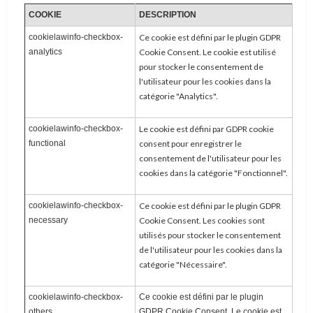
COOKIE
DESCRIPTION
cookielawinfo-checkbox-
Ce cookie est défini par le plugin GDPR
analytics
Cookie Consent. Le cookie est utilisé
pour stocker le consentement de
l'utilisateur pour les cookies dans la
catégorie "Analytics".
cookielawinfo-checkbox-
Le cookie est défini par GDPR cookie
functional
consent pour enregistrer le
consentement de l'utilisateur pour les
cookies dans la catégorie "Fonctionnel".
cookielawinfo-checkbox-
Ce cookie est défini par le plugin GDPR
necessary
Cookie Consent. Les cookies sont
utilisés pour stocker le consentement
de l'utilisateur pour les cookies dans la
catégorie "Nécessaire".
cookielawinfo-checkbox-
Ce cookie est défini par le plugin
others
GDPR Cookie Consent. Le cookie est