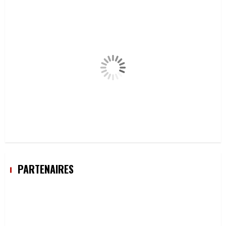
PARTENAIRES