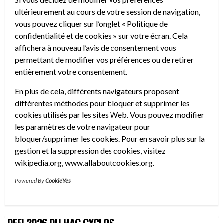
ultérieurement au cours de votre session de navigation,
vous pouvez cliquer sur l’onglet « Politique de
confidentialité et de cookies » sur votre écran. Cela
affichera à nouveau l’avis de consentement vous
permettant de modifier vos préférences ou de retirer
entièrement votre consentement.
En plus de cela, différents navigateurs proposent
différentes méthodes pour bloquer et supprimer les
cookies utilisés par les sites Web. Vous pouvez modifier
les paramètres de votre navigateur pour
bloquer/supprimer les cookies. Pour en savoir plus sur la
gestion et la suppression des cookies, visitez
wikipedia.org, www.allaboutcookies.org.
Powered By
CookieYes
DÉFI 2026 DU HAC CYCLOS