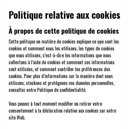
Politique relative aux cookies
À propos de cette politique de cookies
Cette politique en matière de cookies explique ce que sont les
cookies et comment nous les utilisons, les types de cookies
que nous utilisons, c’est-à-dire les informations que nous
collectons à l’aide de cookies et comment ces informations
sont utilisées, et comment contrôler les préférences des
cookies. Pour plus d’informations sur la manière dont nous
utilisons, stockons et protégeons vos données personnelles,
consultez notre Politique de confidentialité.
Vous pouvez à tout moment modifier ou retirer votre
consentement à la déclaration relative aux cookies sur notre
site Web.