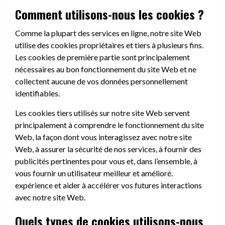
Comment utilisons-nous les cookies ?
Comme la plupart des services en ligne, notre site Web
utilise des cookies propriétaires et tiers à plusieurs fins.
Les cookies de première partie sont principalement
nécessaires au bon fonctionnement du site Web et ne
collectent aucune de vos données personnellement
identifiables.
Les cookies tiers utilisés sur notre site Web servent
principalement à comprendre le fonctionnement du site
Web, la façon dont vous interagissez avec notre site
Web, à assurer la sécurité de nos services, à fournir des
publicités pertinentes pour vous et, dans l’ensemble, à
vous fournir un utilisateur meilleur et amélioré.
expérience et aider à accélérer vos futures interactions
avec notre site Web.
Quels types de cookies utilisons-nous