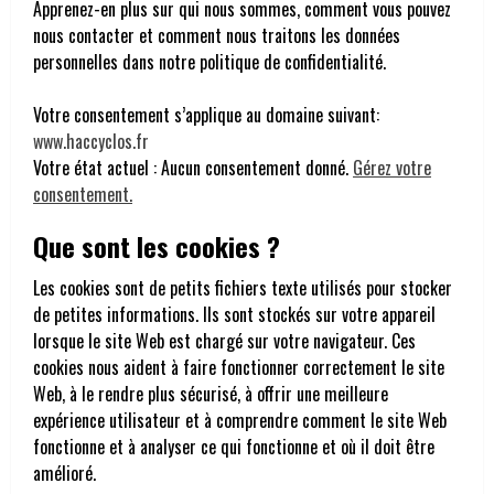
Apprenez-en plus sur qui nous sommes, comment vous pouvez
nous contacter et comment nous traitons les données
personnelles dans notre politique de confidentialité.
Votre consentement s’applique au domaine suivant:
www.haccyclos.fr
Votre état actuel : Aucun consentement donné.
Gérez votre
consentement.
Que sont les cookies ?
Les cookies sont de petits fichiers texte utilisés pour stocker
de petites informations. Ils sont stockés sur votre appareil
lorsque le site Web est chargé sur votre navigateur. Ces
cookies nous aident à faire fonctionner correctement le site
Web, à le rendre plus sécurisé, à offrir une meilleure
expérience utilisateur et à comprendre comment le site Web
fonctionne et à analyser ce qui fonctionne et où il doit être
amélioré.