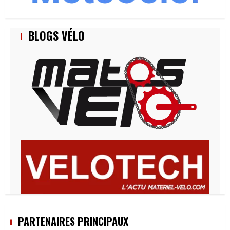
BLOGS VÉLO
PARTENAIRES PRINCIPAUX